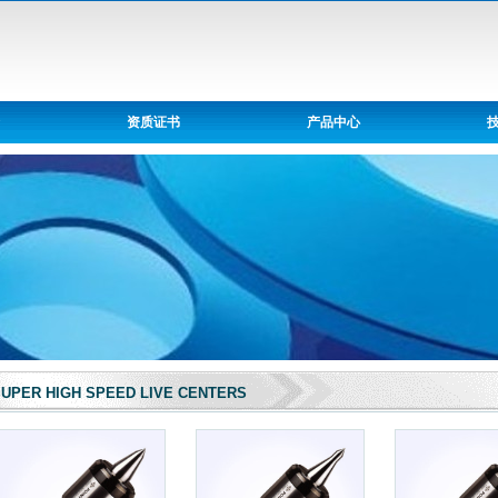
资质证书
产品中心
UPER HIGH SPEED LIVE CENTERS