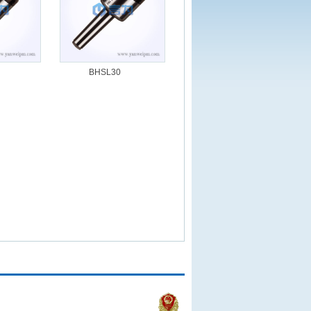
BHSL30