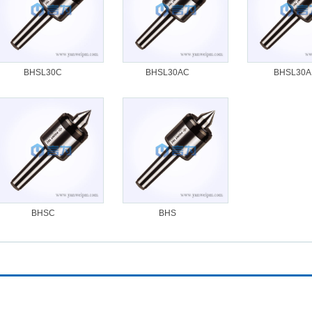
BHSL30C
BHSL30AC
BHSL30A
BHSC
BHS