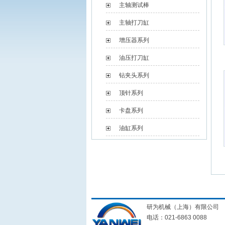
主轴测试棒
主轴打刀缸
增压器系列
油压打刀缸
钻夹头系列
顶针系列
卡盘系列
油缸系列
研为机械（上海）有限公司
电话：021-6863 0088