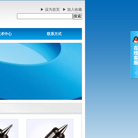
▶
设为首页
▶
加入收藏
技术中心
联系方式