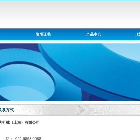
资质证书
产品中心
联系方式
为机械（上海）有限公司
话： 021 6863 0088