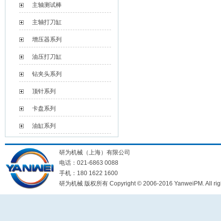
主轴测试棒
主轴打刀缸
增压器系列
油压打刀缸
钻夹头系列
顶针系列
卡盘系列
油缸系列
研为机械（上海）有限公司
电话：021-6863 0088
手机：180 1622 1600
研为机械 版权所有 Copyright © 2006-2016 YanweiPM. All right