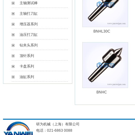
主轴测试棒
主轴打刀缸
增压器系列
BNHL30C
油压打刀缸
钻夹头系列
顶针系列
卡盘系列
油缸系列
BNHC
研为机械（上海）有限公司
电话：021-6863 0088