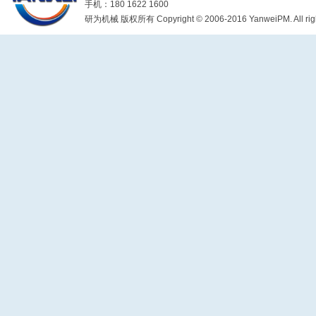
手机：180 1622 1600
研为机械 版权所有 Copyright © 2006-2016 YanweiPM. All right