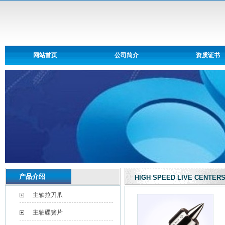
网站首页
公司简介
资质证书
产品介绍
HIGH SPEED LIVE CENTER
主轴拉刀爪
主轴碟簧片