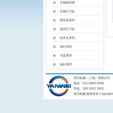
主轴测试棒
主轴打刀缸
增压器系列
油压打刀缸
钻夹头系列
顶针系列
卡盘系列
油缸系列
研为机械（上海）有限公司
电话：021-6863 0088
手机：180 1622 1600
研为机械 版权所有 Copyright © 20