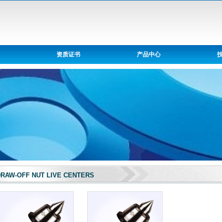
资质证书
产品中心
RAW-OFF NUT LIVE CENTERS