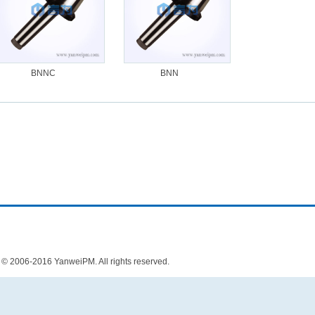
BNNC
BNN
06-2016 YanweiPM. All rights reserved.