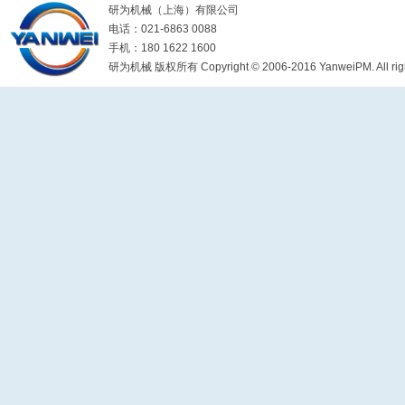
研为机械（上海）有限公司
电话：021-6863 0088
手机：180 1622 1600
研为机械 版权所有 Copyright © 2006-2016 YanweiPM. All right