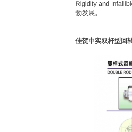
Rigidity and 
勃发展。
佳贺中实双杆型回转油