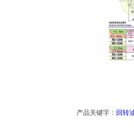
产品关键字：
回转