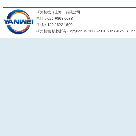
研为机械（上海）有限公司
电话：021-6863 0088
手机：180 1622 1600
研为机械 版权所有 Copyright © 2006-2016 YanweiPM. All right