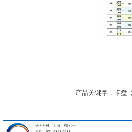
产品关键字：
卡盘
研为机械（上海）有限公司
电话：021-6863 0088