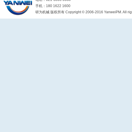
手机：180 1622 1600
研为机械 版权所有 Copyright © 2006-2016 YanweiPM. All right