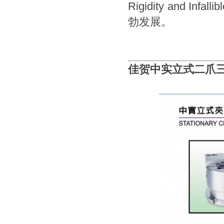
Rigidity and 
勃发展。
佳贺中实立式二爪三