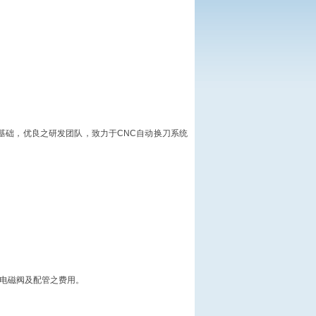
为基础，优良之研发团队，致力于CNC自动换刀系统
气电磁阀及配管之费用。