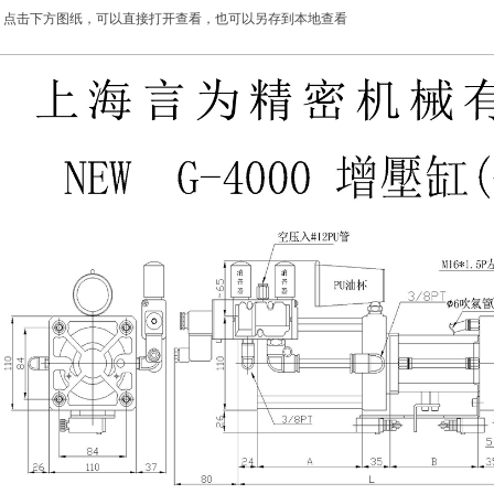
.1. 点击下方图纸，可以直接打开查看，也可以另存到本地查看