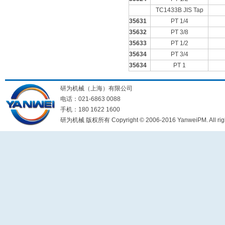
TC1433B JIS Tap
35631
PT 1/4
35632
PT 3/8
35633
PT 1/2
35634
PT 3/4
35634
PT 1
研为机械（上海）有限公司
电话：021-6863 0088
手机：180 1622 1600
研为机械 版权所有 Copyright © 2006-2016 YanweiPM. All right