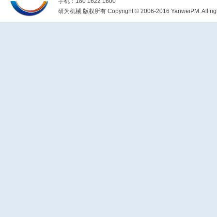
手机：180 1622 1600
研为机械 版权所有 Copyright © 2006-2016 YanweiPM. All right