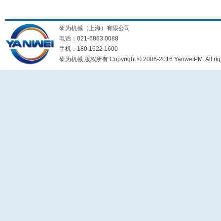
研为机械（上海）有限公司
电话：021-6863 0088
手机：180 1622 1600
研为机械 版权所有 Copyright © 2006-2016 YanweiPM. All right