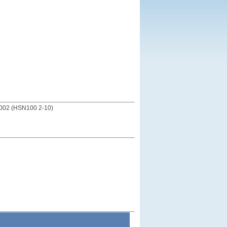
002 (HSN100 2-10)