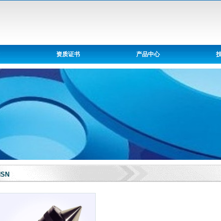
资质证书
产品中心
HSN