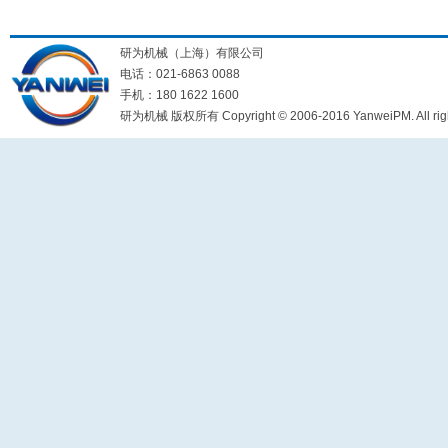
研为机械（上海）有限公司
电话：021-6863 0088
手机：180 1622 1600
研为机械 版权所有 Copyright © 2006-2016 YanweiPM. All right