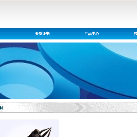
资质证书
产品中心
TN