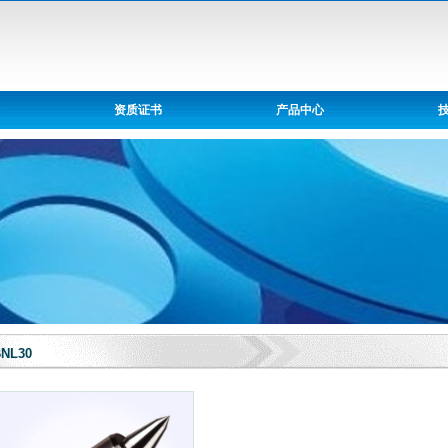
资质证书
产品中心
NL30