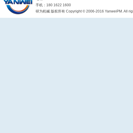
手机：180 1622 1600
研为机械 版权所有 Copyright © 2006-2016 YanweiPM. All right