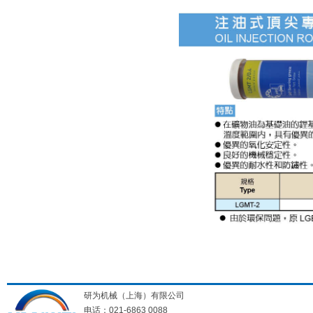
研为机械（上海）有限公司
电话：021-6863 0088