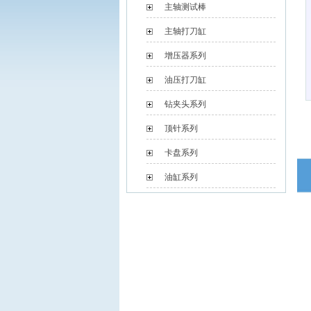
主轴测试棒
主轴打刀缸
增压器系列
油压打刀缸
钻夹头系列
顶针系列
卡盘系列
油缸系列