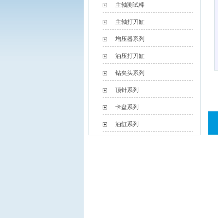
主轴测试棒
主轴打刀缸
增压器系列
油压打刀缸
钻夹头系列
顶针系列
卡盘系列
油缸系列