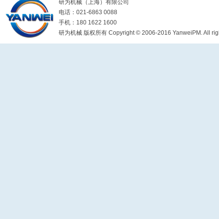
研为机械（上海）有限公司
电话：021-6863 0088
手机：180 1622 1600
研为机械 版权所有 Copyright © 2006-2016 YanweiPM. All right