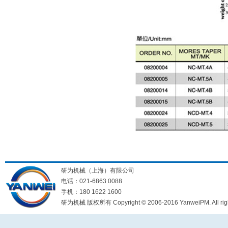
研为机械（上海）有限公司
电话：021-6863 0088
手机：180 1622 1600
研为机械 版权所有 Copyright © 2006-2016 YanweiPM. All right