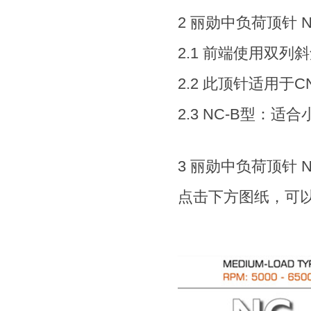
2
丽勋中负荷顶针 N
2.1 前端使用双
2.2 此顶针适用
2.3 NC-B型：
3
丽勋中负荷顶针 N
点击下方图纸，可